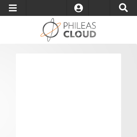
S’identifier