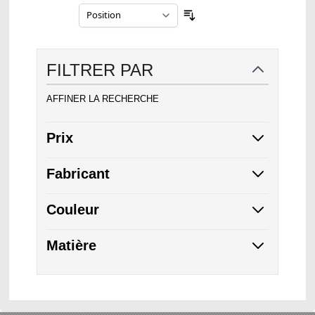
Trier par
FILTRER PAR
AFFINER LA RECHERCHE
Prix
Fabricant
Couleur
Matière