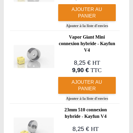
AJOUTER AU
PANIER
Ajouter à la liste d'envies
Vapor Giant Mini
connexion hybride - Kayfun
V4
8,25 €
HT
9,90 €
TTC
AJOUTER AU
PANIER
Ajouter à la liste d'envies
23mm 510 connexion
hybride - Kayfun V4
8,25 €
HT