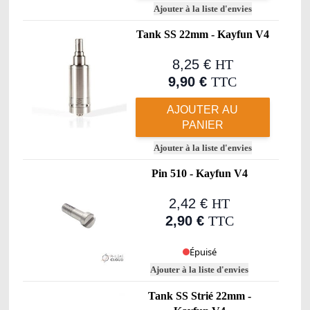
Ajouter à la liste d'envies
Tank SS 22mm - Kayfun V4
8,25 €
HT
9,90 €
TTC
AJOUTER AU
PANIER
Ajouter à la liste d'envies
Pin 510 - Kayfun V4
2,42 €
HT
2,90 €
TTC
Épuisé
Ajouter à la liste d'envies
Tank SS Strié 22mm -