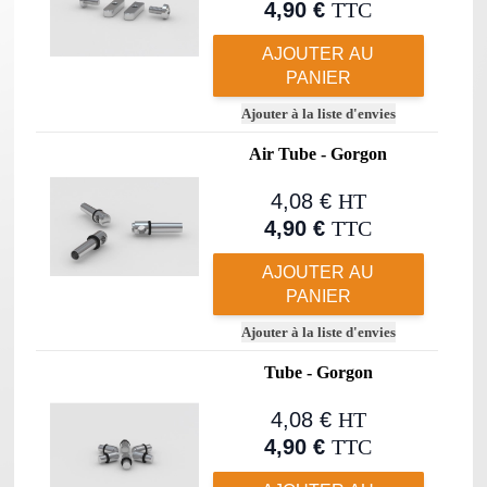
4,90 €
TTC
AJOUTER AU
PANIER
Ajouter à la liste d'envies
Air Tube - Gorgon
4,08 €
HT
4,90 €
TTC
AJOUTER AU
PANIER
Ajouter à la liste d'envies
Tube - Gorgon
4,08 €
HT
4,90 €
TTC