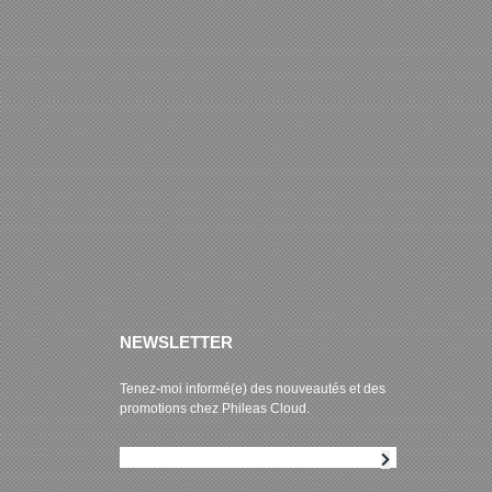
NEWSLETTER
Tenez-moi informé(e) des nouveautés et des
promotions chez Phileas Cloud.
Abonnement à la newsletter