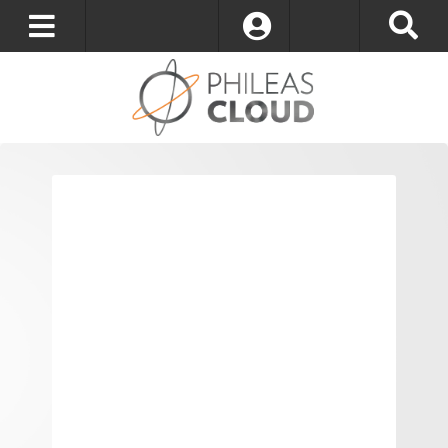
S’identifier