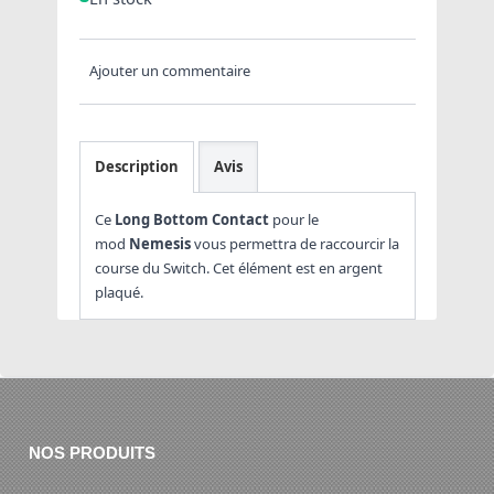
Ajouter un commentaire
Description
Avis
Ce
Long Bottom Contact
pour le
mod
Nemesis
vous permettra de raccourcir la
course du Switch. Cet élément est en argent
plaqué.
NOS PRODUITS