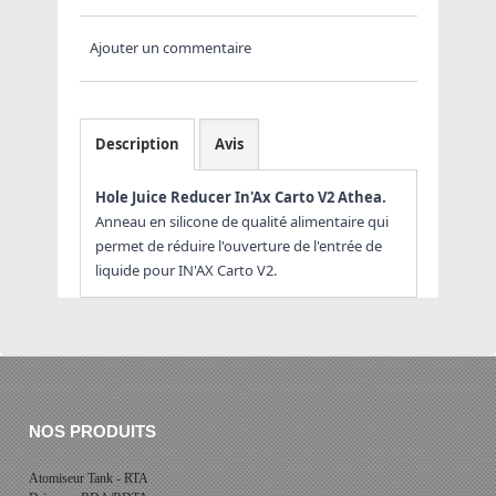
Ajouter un commentaire
Description
Avis
Hole Juice Reducer In'Ax Carto V2 Athea.
Anneau en silicone de qualité alimentaire qui
permet de réduire l'ouverture de l'entrée de
liquide pour IN'AX Carto V2.
NOS PRODUITS
Atomiseur Tank - RTA