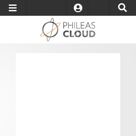
S’identifier