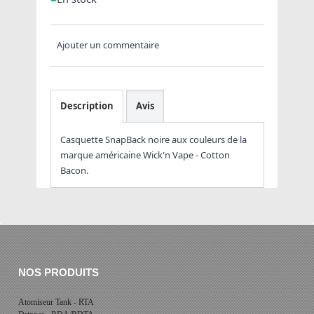
Ajouter un commentaire
Description
Avis
Casquette SnapBack noire aux couleurs de la
marque américaine Wick'n Vape - Cotton
Bacon.
NOS PRODUITS
Atomiseur Tank - RTA