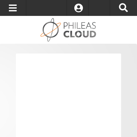
S’identifier