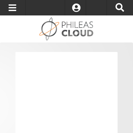
S’identifier