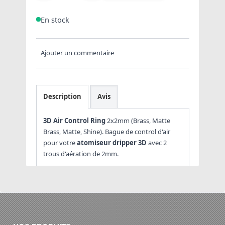
En stock
Ajouter un commentaire
Description
Avis
3D Air Control Ring
2x2mm (Brass, Matte
Brass, Matte, Shine). Bague de control d'air
pour votre
atomiseur dripper 3D
avec 2
trous d'aération de 2mm.